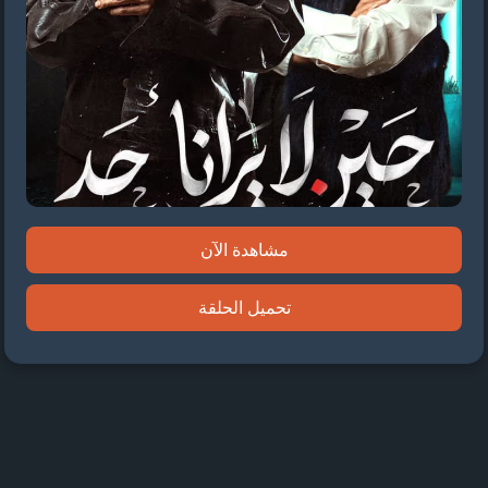
مشاهدة الآن
تحميل الحلقة