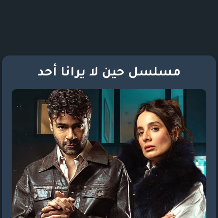
مسلسل حين لا يرانا أحد